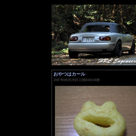
おやつはカール
―
2007年08月28日 22時04分46秒